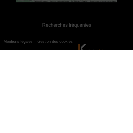
Recherches fréquentes
Mentions légales
Gestion des cookies
Agence de communication digitale Tournai