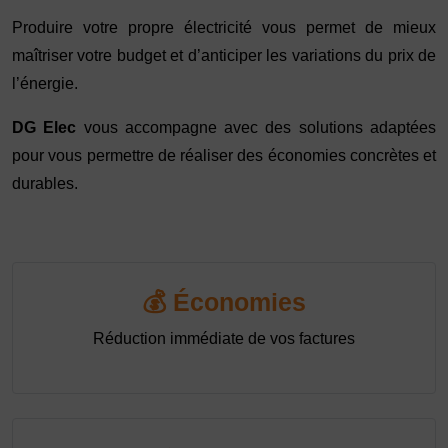
Produire votre propre électricité vous permet de mieux
maîtriser votre budget et d’anticiper les variations du prix de
l’énergie.
DG Elec
vous accompagne avec des solutions adaptées
pour vous permettre de réaliser des économies concrètes et
durables.
💰 Économies
Réduction immédiate de vos factures