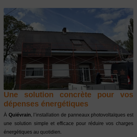
Une solution concrète pour vos
dépenses énergétiques
À
Quiévrain
, l’installation de panneaux photovoltaïques est
une solution simple et efficace pour réduire vos charges
énergétiques au quotidien.