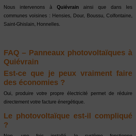
Nous intervenons à
Quiévrain
ainsi que dans les
communes voisines : Hensies, Dour, Boussu, Colfontaine,
Saint-Ghislain, Honnelles.
FAQ – Panneaux photovoltaïques à
Quiévrain
Est-ce que je peux vraiment faire
des économies ?
Oui, produire votre propre électricité permet de réduire
directement votre facture énergétique.
Le photovoltaïque est-il compliqué
?
Non, une fois installé, le système fonctionne