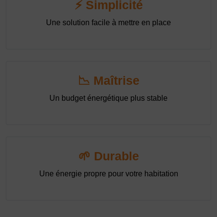
⚡ Simplicité
Une solution facile à mettre en place
📉 Maîtrise
Un budget énergétique plus stable
🌱 Durable
Une énergie propre pour votre habitation