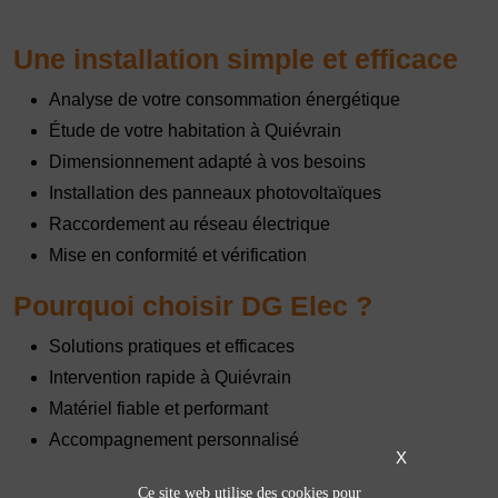
Une installation simple et efficace
Analyse de votre consommation énergétique
Étude de votre habitation à Quiévrain
Dimensionnement adapté à vos besoins
Installation des panneaux photovoltaïques
Raccordement au réseau électrique
Mise en conformité et vérification
Pourquoi choisir DG Elec ?
Solutions pratiques et efficaces
Intervention rapide à Quiévrain
Matériel fiable et performant
Accompagnement personnalisé
X
Ce site web utilise des cookies pour