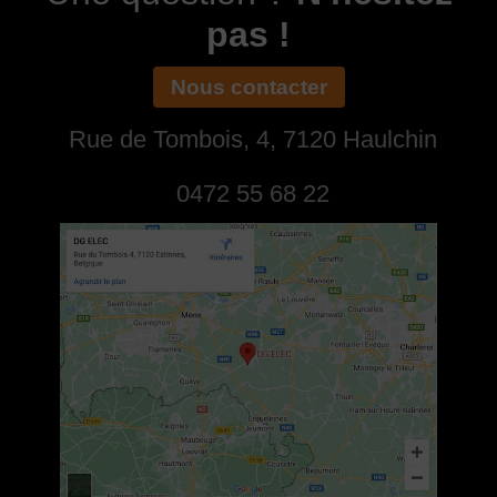
pas !
Nous contacter
Rue de Tombois, 4, 7120 Haulchin
0472 55 68 22