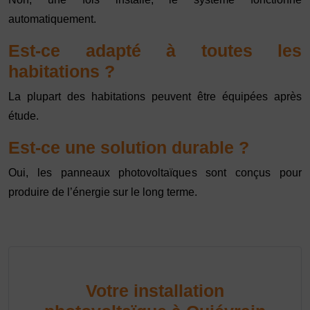
automatiquement.
Est-ce adapté à toutes les
habitations ?
La plupart des habitations peuvent être équipées après
étude.
Est-ce une solution durable ?
Oui, les panneaux photovoltaïques sont conçus pour
produire de l’énergie sur le long terme.
Votre installation