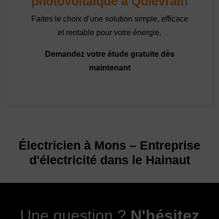
photovoltaïque à Quiévrain
Faites le choix d’une solution simple, efficace
et rentable pour votre énergie.
Demandez votre étude gratuite dès
maintenant
Électricien à Mons – Entreprise
d'électricité dans le Hainaut
Une question ?
N'hésitez