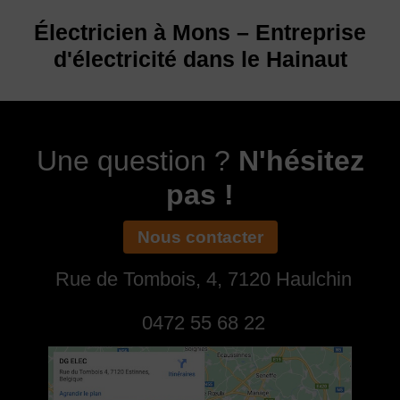
Électricien à Mons – Entreprise
d'électricité dans le Hainaut
Une question ?
N'hésitez
pas !
Nous contacter
Rue de Tombois, 4, 7120 Haulchin
0472 55 68 22