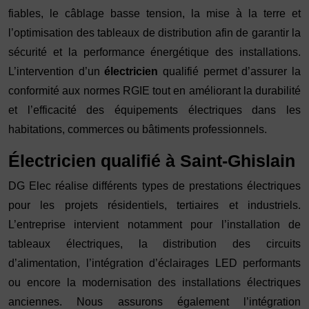
fiables, le câblage basse tension, la mise à la terre et
l’optimisation des tableaux de distribution afin de garantir la
sécurité et la performance énergétique des installations.
L’intervention d’un
électricien
qualifié permet d’assurer la
conformité aux normes RGIE tout en améliorant la durabilité
et l’efficacité des équipements électriques dans les
habitations, commerces ou bâtiments professionnels.
Électricien qualifié à Saint-Ghislain
DG Elec réalise différents types de prestations électriques
pour les projets résidentiels, tertiaires et industriels.
L’entreprise intervient notamment pour l’installation de
tableaux électriques, la distribution des circuits
d’alimentation, l’intégration d’éclairages LED performants
ou encore la modernisation des installations électriques
anciennes. Nous assurons également l’intégration