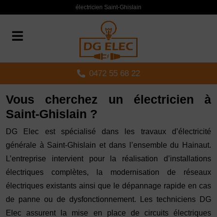
Panneau de gestion des cookies
électricien Saint-Ghislain
0472 55 68 22
Vous cherchez un électricien à
Saint-Ghislain ?
DG Elec est spécialisé dans les travaux d’électricité
générale à Saint-Ghislain et dans l’ensemble du Hainaut.
L’entreprise intervient pour la réalisation d’installations
électriques complètes, la modernisation de réseaux
électriques existants ainsi que le dépannage rapide en cas
de panne ou de dysfonctionnement. Les techniciens DG
Elec assurent la mise en place de circuits électriques