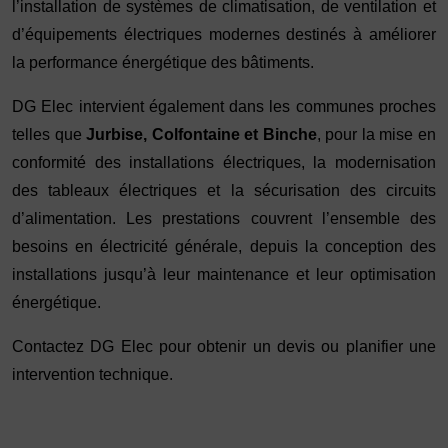
l’installation de systèmes de climatisation, de ventilation et
d’équipements électriques modernes destinés à améliorer
la performance énergétique des bâtiments.
DG Elec intervient également dans les communes proches
telles que
Jurbise, Colfontaine et Binche
, pour la mise en
conformité des installations électriques, la modernisation
des tableaux électriques et la sécurisation des circuits
d’alimentation. Les prestations couvrent l’ensemble des
besoins en
électricité générale
, depuis la conception des
installations jusqu’à leur maintenance et leur optimisation
énergétique.
Contactez DG Elec
pour obtenir un devis ou planifier une
intervention technique.