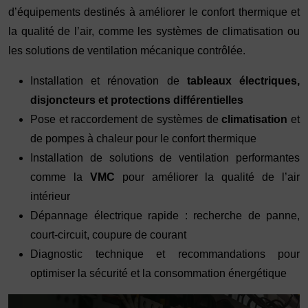
d’équipements destinés à améliorer le confort thermique et
la qualité de l’air, comme les systèmes de climatisation ou
les solutions de ventilation mécanique contrôlée.
Installation et rénovation de
tableaux électriques,
disjoncteurs et protections différentielles
Pose et raccordement de systèmes de
climatisation
et
de pompes à chaleur pour le confort thermique
Installation de solutions de ventilation performantes
comme la
VMC
pour améliorer la qualité de l’air
intérieur
Dépannage électrique rapide : recherche de panne,
court-circuit, coupure de courant
Diagnostic technique et recommandations pour
optimiser la sécurité et la consommation énergétique