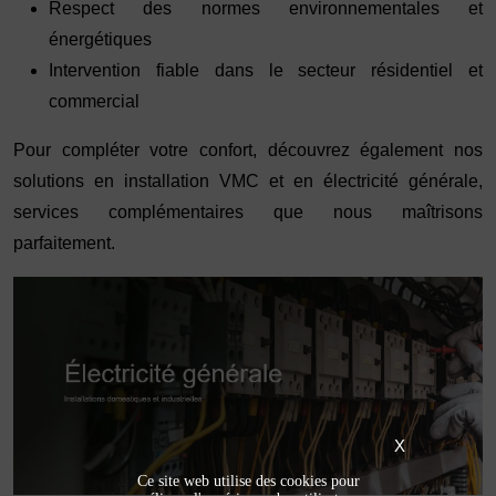
Respect des normes environnementales et
énergétiques
Intervention fiable dans le secteur résidentiel et
commercial
Pour compléter votre confort, découvrez également nos
solutions en
installation VMC
et en
électricité générale
,
services complémentaires que nous maîtrisons
parfaitement.
X
Ce site web utilise des cookies pour