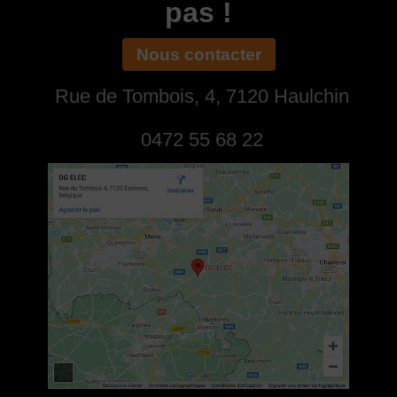
pas !
Nous contacter
Rue de Tombois, 4, 7120 Haulchin
0472 55 68 22