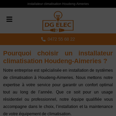
Panneau de gestion des cookies
installateur climatisation Houdeng-Aimeries
0472 55 68 22
Pourquoi choisir un installateur
climatisation Houdeng-Aimeries ?
Notre entreprise est spécialisée en installation de systèmes
de climatisation à Houdeng-Aimeries. Nous mettons notre
expertise à votre service pour garantir un confort optimal
tout au long de l’année. Que ce soit pour un usage
résidentiel ou professionnel, notre équipe qualifiée vous
accompagne dans le choix, l’installation et la maintenance
de votre équipement de climatisation.