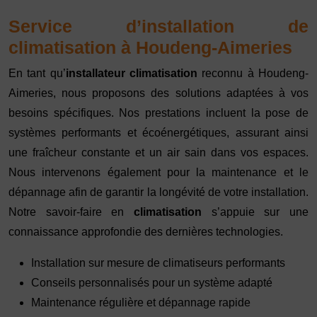
Service d’installation de
climatisation à Houdeng-Aimeries
En tant qu’
installateur climatisation
reconnu à Houdeng-
Aimeries, nous proposons des solutions adaptées à vos
besoins spécifiques. Nos prestations incluent la pose de
systèmes performants et écoénergétiques, assurant ainsi
une fraîcheur constante et un air sain dans vos espaces.
Nous intervenons également pour la maintenance et le
dépannage afin de garantir la longévité de votre installation.
Notre savoir-faire en
climatisation
s’appuie sur une
connaissance approfondie des dernières technologies.
Installation sur mesure de climatiseurs performants
Conseils personnalisés pour un système adapté
Maintenance régulière et dépannage rapide